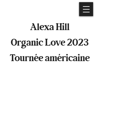
Alexa Hill
Organic Love 2023
Tournée américaine