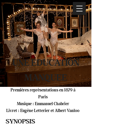
UNE EDUCATION
MANQUEE
Premières représentations en 1879 à
Paris
Musique : Emmanuel Chabrier
Livret : Eugène Letterier et Albert Vanloo
SYNOPSIS