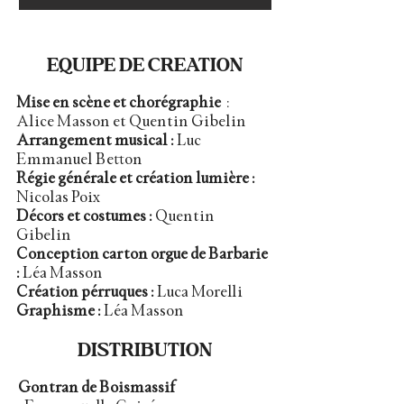
EQUIPE DE CREATION
Mise en scène et chorégraphie
:
Alice Masson et Quentin Gibelin
Arrangement musical :
Luc
Emmanuel Betton
Régie générale et création lumière :
Nicolas Poix
Décors et costumes :
Quentin
Gibelin
Conception carton orgue de Barbarie
:
Léa Masson
Création pérruques :
Luca Morelli
Graphisme :
Léa Masson
DISTRIBUTION
Gontran de Boismassif