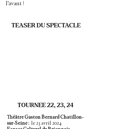
l’avant !
TEASER DU SPECTACLE
TOURNEE 22, 23, 24
Théâtre Gaston Bernard Chatillon-
sur-Seine :
le 23 avril 2024