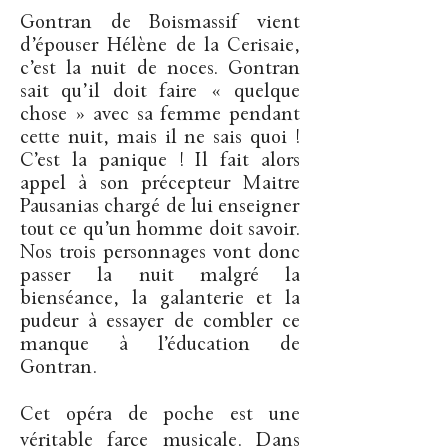
Gontran de Boismassif vient
d’épouser Hélène de la Cerisaie,
c’est la nuit de noces. Gontran
sait qu’il doit faire « quelque
chose » avec sa femme pendant
cette nuit, mais il ne sais quoi !
C’est la panique ! Il fait alors
appel à son précepteur Maitre
Pausanias chargé de lui enseigner
tout ce qu’un homme doit savoir.
Nos trois personnages vont donc
passer la nuit malgré la
bienséance, la galanterie et la
pudeur à essayer de combler ce
manque à l’éducation de
Gontran.
Cet opéra de poche est une
véritable farce musicale. Dans