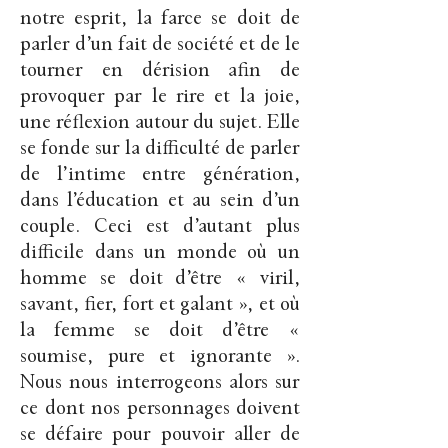
notre esprit, la farce se doit de
parler d’un fait de société et de le
tourner en dérision afin de
provoquer par le rire et la joie,
une réflexion autour du sujet. Elle
se fonde sur la difficulté de parler
de l’intime entre génération,
dans l’éducation et au sein d’un
couple. Ceci est d’autant plus
difficile dans un monde où un
homme se doit d’être « viril,
savant, fier, fort et galant », et où
la femme se doit d’être «
soumise, pure et ignorante ».
Nous nous interrogeons alors sur
ce dont nos personnages doivent
se défaire pour pouvoir aller de